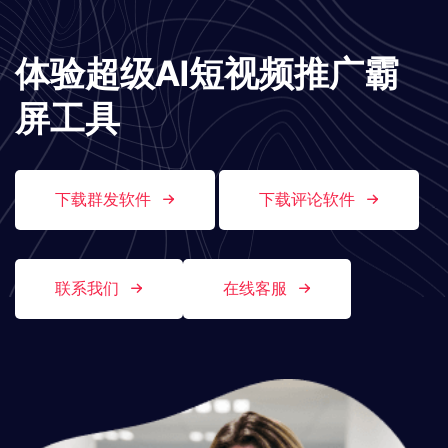
体验超级AI短视频推广霸
屏工具
下载群发软件
下载评论软件
联系我们
在线客服