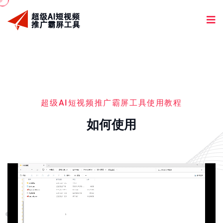
超级AI短视频推广霸屏工具使用教程
如何使用