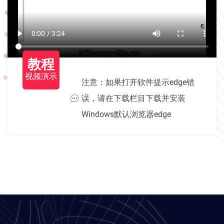
教程
视频演示
注意：如果打开软件提示edge错
误，请在下载栏目下载并安装
Windows默认浏览器edge