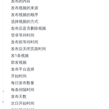
发布的内容
发布视频的来源
发布视频的顺序
选择视频的方式
发布后是否删除视频
登录等待时间
发布前等待时间
发布后关闭页面时间
发1条视频
群发视频
发布平台选择
开始时间
每日发布数量
每条间隔时间
发布天数
次日开始时间