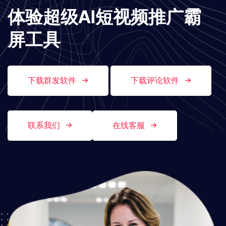
体验超级AI短视频推广霸
屏工具
下载群发软件
下载评论软件
联系我们
在线客服