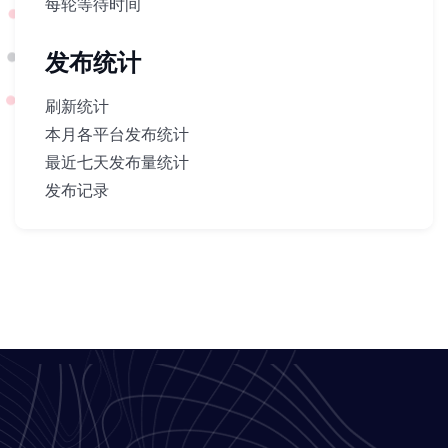
每轮等待时间
发布统计
刷新统计
本月各平台发布统计
最近七天发布量统计
发布记录