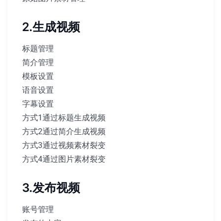
2.生成视频
标题管理
简介管理
模板设置
语音设置
字幕设置
方式1通过标题生成视频
方式2通过简介生成视频
方式3通过视频素材裂变
方式4通过图片素材裂变
3.发布视频
账号管理