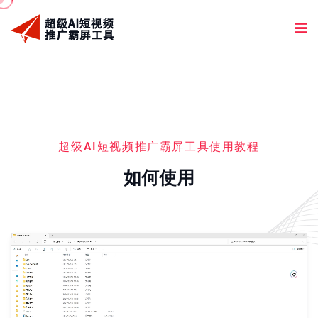
超级AI短视频推广霸屏工具使用教程
如何使用