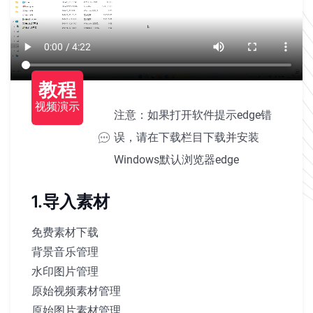
教程
视频演示
注意：如果打开软件提示edge错
误，请在下载栏目下载并安装
Windows默认浏览器edge
1.导入素材
免费素材下载
背景音乐管理
水印图片管理
原始视频素材管理
原始图片素材管理